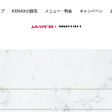
ップ
KENAXの脱毛
メニュー・料金
キャンペーン
投稿者:
admin