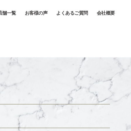
店舗一覧
お客様の声
よくあるご質問
会社概要