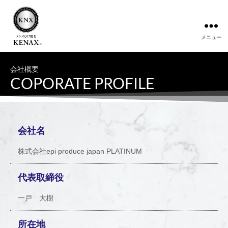
メニュー
会社概要
COPORATE PROFILE
会社名
株式会社epi produce japan PLATINUM
代表取締役
一戸 大樹
所在地