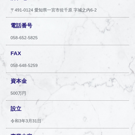
〒491-0124 愛知県一宮市佐千原 字城之内6-2
電話番号
058-652-5825
FAX
058-648-5259
資本金
500万円
設立
令和3年3月31日